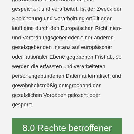
gespeichert und verarbeitet. Ist der Zweck der
Speicherung und Verarbeitung erfüllt oder
läuft eine durch den Europäischen Richtlinien-
und Verordnungsgeber oder einer anderen
gesetzgebenden Instanz auf europäischer
oder nationaler Ebene gegebenen Frist ab, so
werden die erfassten und verarbeiteten
personengebundenen Daten automatisch und
gewohnheitsmäßig entsprechend der
gesetzlichen Vorgaben gelöscht oder
gesperrt.
8.0 Rechte betroffener