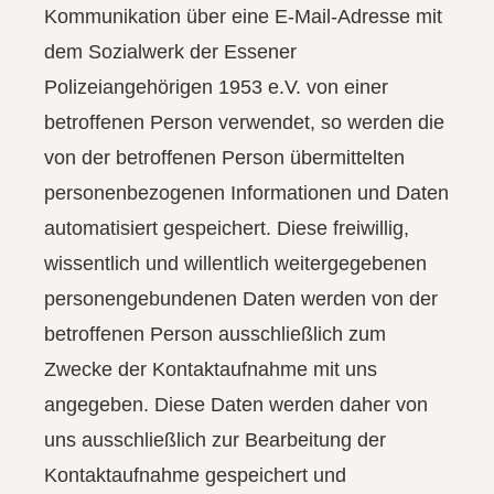
Kommunikation über eine E-Mail-Adresse mit
dem Sozialwerk der Essener
Polizeiangehörigen 1953 e.V. von einer
betroffenen Person verwendet, so werden die
von der betroffenen Person übermittelten
personenbezogenen Informationen und Daten
automatisiert gespeichert. Diese freiwillig,
wissentlich und willentlich weitergegebenen
personengebundenen Daten werden von der
betroffenen Person ausschließlich zum
Zwecke der Kontaktaufnahme mit uns
angegeben. Diese Daten werden daher von
uns ausschließlich zur Bearbeitung der
Kontaktaufnahme gespeichert und