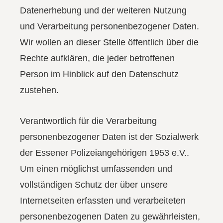
Datenerhebung und der weiteren Nutzung
und Verarbeitung personenbezogener Daten.
Wir wollen an dieser Stelle öffentlich über die
Rechte aufklären, die jeder betroffenen
Person im Hinblick auf den Datenschutz
zustehen.
Verantwortlich für die Verarbeitung
personenbezogener Daten ist der Sozialwerk
der Essener Polizeiangehörigen 1953 e.V..
Um einen möglichst umfassenden und
vollständigen Schutz der über unsere
Internetseiten erfassten und verarbeiteten
personenbezogenen Daten zu gewährleisten,