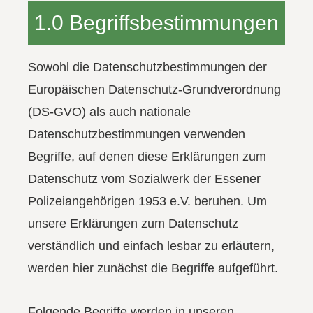
1.0 Begriffsbestimmungen
Sowohl die Datenschutzbestimmungen der
Europäischen Datenschutz-Grundverordnung
(DS-GVO) als auch nationale
Datenschutzbestimmungen verwenden
Begriffe, auf denen diese Erklärungen zum
Datenschutz vom Sozialwerk der Essener
Polizeiangehörigen 1953 e.V. beruhen. Um
unsere Erklärungen zum Datenschutz
verständlich und einfach lesbar zu erläutern,
werden hier zunächst die Begriffe aufgeführt.
Folgende Begriffe werden in unseren