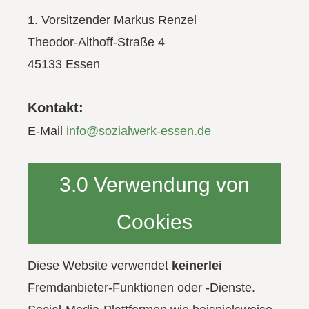
1. Vorsitzender Markus Renzel
Theodor-Althoff-Straße 4
45133 Essen
Kontakt:
E-Mail
info@sozialwerk-essen.de
3.0 Verwendung von
Cookies
Diese Website verwendet
keinerlei
Fremdanbieter-Funktionen oder -Dienste.