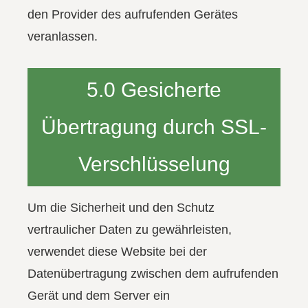
den Provider des aufrufenden Gerätes
veranlassen.
5.0 Gesicherte
Übertragung durch SSL-
Verschlüsselung
Um die Sicherheit und den Schutz
vertraulicher Daten zu gewährleisten,
verwendet diese Website bei der
Datenübertragung zwischen dem aufrufenden
Gerät und dem Server ein