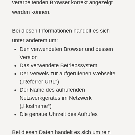
verarbeitenden Browser korrekt angezeigt
werden können.
Bei diesen Informationen handelt es sich
unter anderem um:
Den verwendeten Browser und dessen
Version
Das verwendete Betriebssystem
Der Verweis zur aufgerufenen Webseite
(„Referrer URL“)
Der Name des aufrufenden
Netzwerkgerätes im Netzwerk
(„Hostname“)
Die genaue Uhrzeit des Aufrufes
Bei diesen Daten handelt es sich um rein