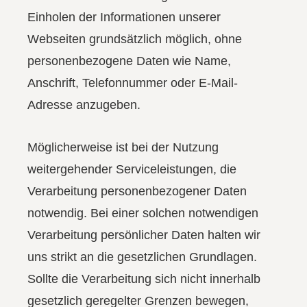
Einholen der Informationen unserer
Webseiten grundsätzlich möglich, ohne
personenbezogene Daten wie Name,
Anschrift, Telefonnummer oder E-Mail-
Adresse anzugeben.
Möglicherweise ist bei der Nutzung
weitergehender Serviceleistungen, die
Verarbeitung personenbezogener Daten
notwendig. Bei einer solchen notwendigen
Verarbeitung persönlicher Daten halten wir
uns strikt an die gesetzlichen Grundlagen.
Sollte die Verarbeitung sich nicht innerhalb
gesetzlich geregelter Grenzen bewegen,