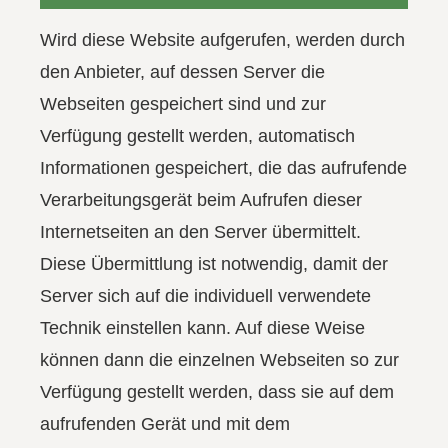
Wird diese Website aufgerufen, werden durch
den Anbieter, auf dessen Server die
Webseiten gespeichert sind und zur
Verfügung gestellt werden, automatisch
Informationen gespeichert, die das aufrufende
Verarbeitungsgerät beim Aufrufen dieser
Internetseiten an den Server übermittelt.
Diese Übermittlung ist notwendig, damit der
Server sich auf die individuell verwendete
Technik einstellen kann. Auf diese Weise
können dann die einzelnen Webseiten so zur
Verfügung gestellt werden, dass sie auf dem
aufrufenden Gerät und mit dem