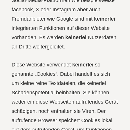
Social-Media-Plattformen wie beispielsweise
facebook, X oder Instagram aber auch
Fremdanbieter wie Google sind mit
keinerlei
integrierten Funktionen auf dieser Website
vorhanden. Es werden
keinerlei
Nutzerdaten
an Dritte weitergeleitet.
Diese Website verwendet
keinerlei
so
genannte „Cookies“. Dabei handelt es sich
um kleine reine Textdateien, die keinerlei
Schadenspotential beinhalten. Sie können
weder ein diese Webseiten aufrufendes Gerät
schädigen, noch enthalten sie Viren. Der
aufrufende Browser speichert Cookies lokal
auf dem aufrufenden Gerät, um Funktionen