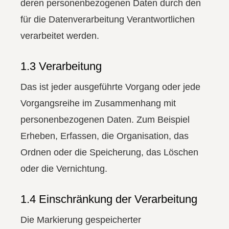
deren personenbezogenen Daten durch den
für die Datenverarbeitung Verantwortlichen
verarbeitet werden.
1.3 Verarbeitung
Das ist jeder ausgeführte Vorgang oder jede
Vorgangsreihe im Zusammenhang mit
personenbezogenen Daten. Zum Beispiel
Erheben, Erfassen, die Organisation, das
Ordnen oder die Speicherung, das Löschen
oder die Vernichtung.
1.4 Einschränkung der Verarbeitung
Die Markierung gespeicherter