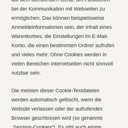
bei der Kommunikation mit Webseiten zu
ermöglichen. Das können beispielsweise
Anmeldeinformationen sein, der Inhalt eines
Warenkorbes, die Einstellungen im E-Mail-
Konto, die einen bestimmten Ordner aufrufen
und vieles mehr. Ohne Cookies werden in
vielen Bereichen Internetseiten nicht sinnvoll
nutzbar sein.
Die meisten dieser Cookie-Textdateien
werden automatisch gelöscht, wenn die
Website verlassen oder der aufrufendes
Browser geschlossen wird (so genannte
„Session-Cookies“). Es gibt auch einige