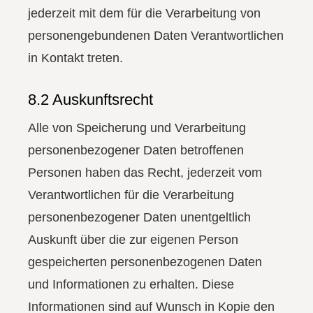
jederzeit mit dem für die Verarbeitung von
personengebundenen Daten Verantwortlichen
in Kontakt treten.
8.2 Auskunftsrecht
Alle von Speicherung und Verarbeitung
personenbezogener Daten betroffenen
Personen haben das Recht, jederzeit vom
Verantwortlichen für die Verarbeitung
personenbezogener Daten unentgeltlich
Auskunft über die zur eigenen Person
gespeicherten personenbezogenen Daten
und Informationen zu erhalten. Diese
Informationen sind auf Wunsch in Kopie den