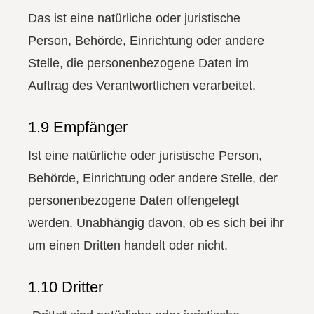
Das ist eine natürliche oder juristische
Person, Behörde, Einrichtung oder andere
Stelle, die personenbezogene Daten im
Auftrag des Verantwortlichen verarbeitet.
1.9 Empfänger
Ist eine natürliche oder juristische Person,
Behörde, Einrichtung oder andere Stelle, der
personenbezogene Daten offengelegt
werden. Unabhängig davon, ob es sich bei ihr
um einen Dritten handelt oder nicht.
1.10 Dritter