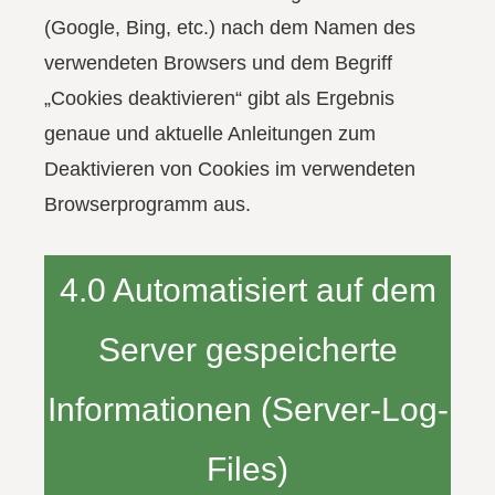
(Google, Bing, etc.) nach dem Namen des
verwendeten Browsers und dem Begriff
„Cookies deaktivieren“ gibt als Ergebnis
genaue und aktuelle Anleitungen zum
Deaktivieren von Cookies im verwendeten
Browserprogramm aus.
4.0 Automatisiert auf dem
Server gespeicherte
Informationen (Server-Log-
Files)