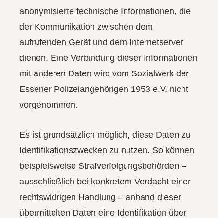
anonymisierte technische Informationen, die
der Kommunikation zwischen dem
aufrufenden Gerät und dem Internetserver
dienen. Eine Verbindung dieser Informationen
mit anderen Daten wird vom Sozialwerk der
Essener Polizeiangehörigen 1953 e.V. nicht
vorgenommen.
Es ist grundsätzlich möglich, diese Daten zu
Identifikationszwecken zu nutzen. So können
beispielsweise Strafverfolgungsbehörden –
ausschließlich bei konkretem Verdacht einer
rechtswidrigen Handlung – anhand dieser
übermittelten Daten eine Identifikation über