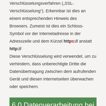
Verschlüsselungsverfahren („SSL-
Verschlüsselung“). Erkennbar ist dies an
einem entsprechenden Hinweis des
Browsers. Zumeist ist dies ein Schloss-
Symbol vor der Internetadresse in der
Adresszeile und dem Kürzel
http
s
://
anstatt
http://
Diese Verschlüsselung wird verwendet, um zu
verhindern, dass unberechtigte Dritte die
Datenübertragung zwischen dem aufrufenden
Gerät und diesen Internetseiten überwachen
oder speichern.
6.0 Datenverarbeitung bei