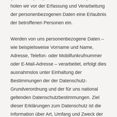
holen wir vor der Erfassung und Verarbeitung
der personenbezogenen Daten eine Erlaubnis
der betroffenen Personen ein.
Werden von uns personenbezogene Daten –
wie beispielsweise Vorname und Name,
Adresse, Telefon- oder Mobilfunkrufnummer
oder E-Mail-Adresse – verarbeitet, erfolgt dies
ausnahmslos unter Einhaltung der
Bestimmungen der der Datenschutz-
Grundverordnung und der für uns national
geltenden Datenschutzbestimmungen. Ziel
dieser Erklärungen zum Datenschutz ist die
Information über Art, Umfang und Zweck der