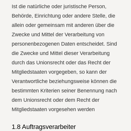
Ist die natürliche oder juristische Person,
Behörde, Einrichtung oder andere Stelle, die
allein oder gemeinsam mit anderen über die
Zwecke und Mittel der Verarbeitung von
personenbezogenen Daten entscheidet. Sind
die Zwecke und Mittel dieser Verarbeitung
durch das Unionsrecht oder das Recht der
Mitgliedstaaten vorgegeben, so kann der
Verantwortliche beziehungsweise können die
bestimmten Kriterien seiner Benennung nach
dem Unionsrecht oder dem Recht der
Mitgliedstaaten vorgesehen werden
1.8 Auftragsverarbeiter