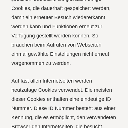
Cookies, die dauerhaft gespeichert werden,
damit ein erneuter Besuch wiedererkannt
werden kann und Funktionen erneut zur
Verfügung gestellt werden können. So
brauchen beim Aufrufen von Webseiten
einmal gewählte Einstellungen nicht erneut
vorgenommen zu werden.
Auf fast allen Internetseiten werden
heutzutage Cookies verwendet. Die meisten
dieser Cookies enthalten eine eindeutige ID
Nummer. Diese ID Nummer besteht aus einer
Kennung, die es ermöglicht, den verwendeten
Browser den Internetseiten, die besucht