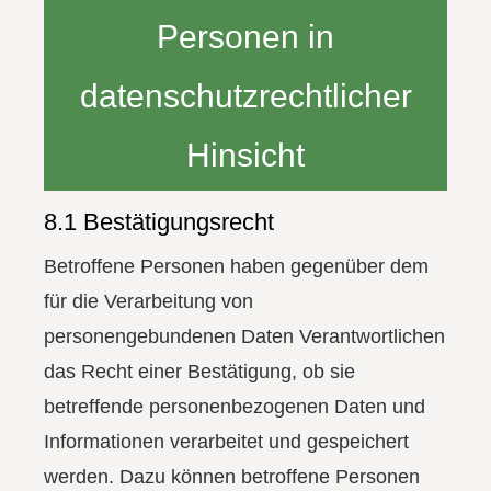
Personen in
datenschutzrechtlicher
Hinsicht
8.1 Bestätigungsrecht
Betroffene Personen haben gegenüber dem
für die Verarbeitung von
personengebundenen Daten Verantwortlichen
das Recht einer Bestätigung, ob sie
betreffende personenbezogenen Daten und
Informationen verarbeitet und gespeichert
werden. Dazu können betroffene Personen