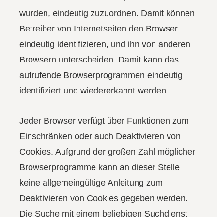
wurden, eindeutig zuzuordnen. Damit können
Betreiber von Internetseiten den Browser
eindeutig identifizieren, und ihn von anderen
Browsern unterscheiden. Damit kann das
aufrufende Browserprogrammen eindeutig
identifiziert und wiedererkannt werden.
Jeder Browser verfügt über Funktionen zum
Einschränken oder auch Deaktivieren von
Cookies. Aufgrund der großen Zahl möglicher
Browserprogramme kann an dieser Stelle
keine allgemeingültige Anleitung zum
Deaktivieren von Cookies gegeben werden.
Die Suche mit einem beliebigen Suchdienst