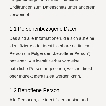
Erklärungen zum Datenschutz unter anderem
verwendet:
1.1 Personenbezogene Daten
Das sind alle Informationen, die sich auf eine
identifizierte oder identifizierbare natürliche
Person (im Folgenden „betroffene Person“)
beziehen. Als identifizierbar wird eine
natürliche Person angesehen, welche direkt
oder indirekt identifiziert werden kann.
1.2 Betroffene Person
Alle Personen, die identifizierbar sind und