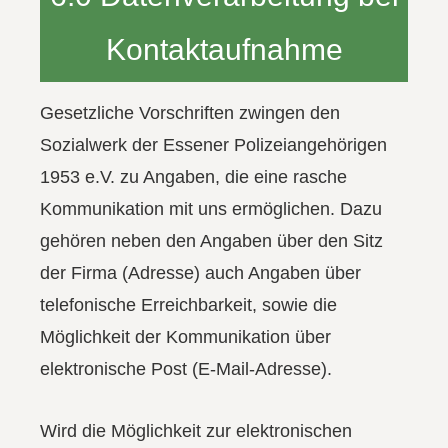
Kontaktaufnahme
Gesetzliche Vorschriften zwingen den
Sozialwerk der Essener Polizeiangehörigen
1953 e.V. zu Angaben, die eine rasche
Kommunikation mit uns ermöglichen. Dazu
gehören neben den Angaben über den Sitz
der Firma (Adresse) auch Angaben über
telefonische Erreichbarkeit, sowie die
Möglichkeit der Kommunikation über
elektronische Post (E-Mail-Adresse).
Wird die Möglichkeit zur elektronischen