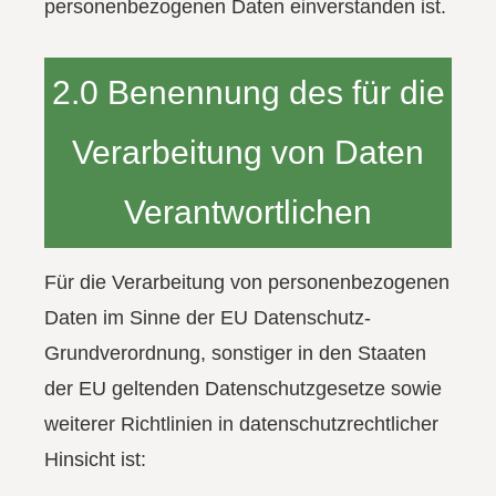
personenbezogenen Daten einverstanden ist.
2.0 Benennung des für die
Verarbeitung von Daten
Verantwortlichen
Für die Verarbeitung von personenbezogenen
Daten im Sinne der EU Datenschutz-
Grundverordnung, sonstiger in den Staaten
der EU geltenden Datenschutzgesetze sowie
weiterer Richtlinien in datenschutzrechtlicher
Hinsicht ist: