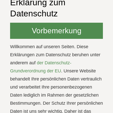
Erklärung zum
Datenschutz
Vorbemerkung
Willkommen auf unseren Seiten. Diese
Erklärungen zum Datenschutz beruhen unter
anderem auf
der Datenschutz-
Grundverordnung der EU
. Unsere Website
behandelt Ihre persönlichen Daten vertraulich
und verarbeitet Ihre personenbezogenen
Daten lediglich im Rahmen der gesetzlichen
Bestimmungen. Der Schutz Ihrer persönlichen
Daten ist uns sehr wichtig. Daher ist das