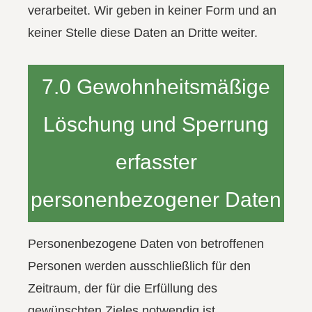
verarbeitet. Wir geben in keiner Form und an
keiner Stelle diese Daten an Dritte weiter.
7.0 Gewohnheitsmäßige
Löschung und Sperrung
erfasster
personenbezogener Daten
Personenbezogene Daten von betroffenen
Personen werden ausschließlich für den
Zeitraum, der für die Erfüllung des
gewünschten Zieles notwendig ist,