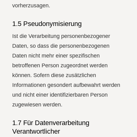
vorherzusagen.
1.5 Pseudonymisierung
Ist die Verarbeitung personenbezogener
Daten, so dass die personenbezogenen
Daten nicht mehr einer spezifischen
betroffenen Person zugeordnet werden
können. Sofern diese zusätzlichen
Informationen gesondert aufbewahrt werden
und nicht einer identifizierbaren Person
zugewiesen werden.
1.7 Für Datenverarbeitung
Verantwortlicher