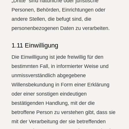
„Dritte“ sind natürliche oder juristische
Personen, Behörden, Einrichtungen oder
andere Stellen, die befugt sind, die
personenbezogenen Daten zu verarbeiten.
1.11 Einwilligung
Die Einwilligung ist jede freiwillig für den
bestimmten Fall, in informierter Weise und
unmissverständlich abgegebene
Willensbekundung in Form einer Erklärung
oder einer sonstigen eindeutigen
bestätigenden Handlung, mit der die
betroffene Person zu verstehen gibt, dass sie
mit der Verarbeitung der sie betreffenden