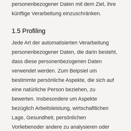
personenbezogener Daten mit dem Ziel, ihre
künftige Verarbeitung einzuschränken.
1.5 Profiling
Jede Art der automatisierten Verarbeitung
personenbezogener Daten, die darin besteht,
dass diese personenbezogenen Daten
verwendet werden. Zum Beipsiel um
bestimmte persönliche Aspekte, die sich auf
eine natürliche Person beziehen, zu
bewerten. Insbesondere um Aspekte
bezüglich Arbeitsleistung, wirtschaftlichen
Lage, Gesundheit, persönlichen
Vorliebenoder andere zu analysieren oder