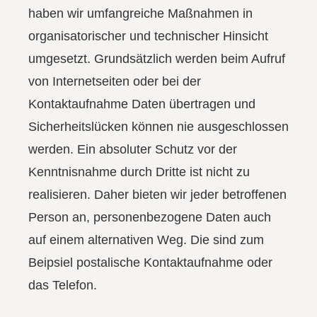
haben wir umfangreiche Maßnahmen in
organisatorischer und technischer Hinsicht
umgesetzt. Grundsätzlich werden beim Aufruf
von Internetseiten oder bei der
Kontaktaufnahme Daten übertragen und
Sicherheitslücken können nie ausgeschlossen
werden. Ein absoluter Schutz vor der
Kenntnisnahme durch Dritte ist nicht zu
realisieren. Daher bieten wir jeder betroffenen
Person an, personenbezogene Daten auch
auf einem alternativen Weg. Die sind zum
Beipsiel postalische Kontaktaufnahme oder
das Telefon.